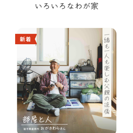
いろいろなわが家