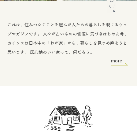
これは、住みつなぐことを選んだ人たちの暮らしを覗けるウェ
ブマガジンです。
人々が古いものの価値に気づきはじめた今、
カチタスは日本中の「わが家」から、暮らしを見つめ直そうと
思います。
居心地のいい家って、何だろう。
more