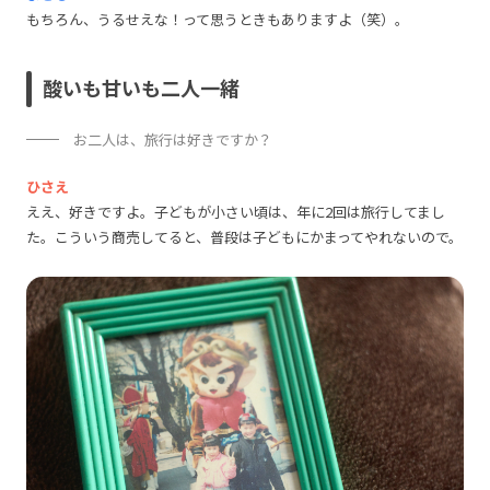
もちろん、うるせえな！って思うときもありますよ（笑）。
酸いも甘いも二人一緒
お二人は、旅行は好きですか？
ひさえ
ええ、好きですよ。子どもが小さい頃は、年に2回は旅行してまし
た。こういう商売してると、普段は子どもにかまってやれないので。