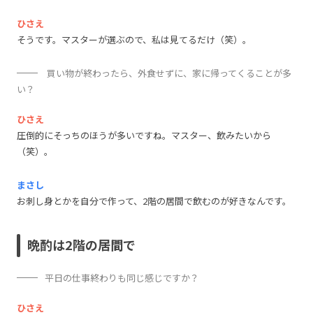
ひさえ
そうです。マスターが選ぶので、私は見てるだけ（笑）。
買い物が終わったら、外食せずに、家に帰ってくることが多
い？
ひさえ
圧倒的にそっちのほうが多いですね。マスター、飲みたいから
（笑）。
まさし
お刺し身とかを自分で作って、2階の居間で飲むのが好きなんです。
晩酌は2階の居間で
平日の仕事終わりも同じ感じですか？
ひさえ