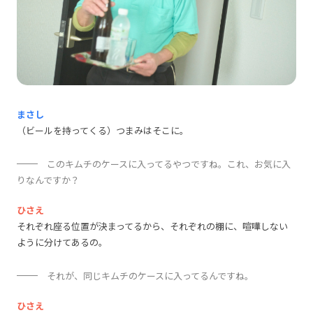
まさし
（ビールを持ってくる）つまみはそこに。
このキムチのケースに入ってるやつですね。これ、お気に入
りなんですか？
ひさえ
それぞれ座る位置が決まってるから、それぞれの棚に、喧嘩しない
ように分けてあるの。
それが、同じキムチのケースに入ってるんですね。
ひさえ