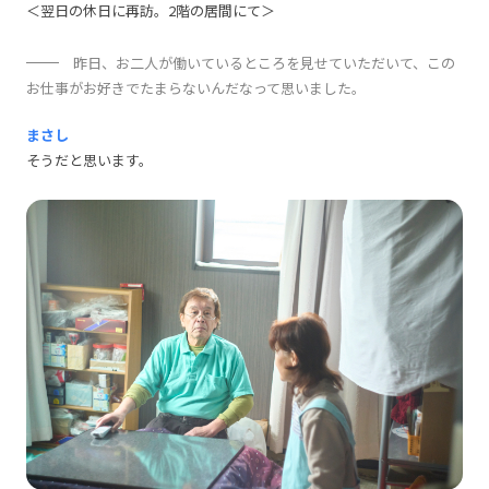
＜翌日の休日に再訪。2階の居間にて＞
昨日、お二人が働いているところを見せていただいて、この
お仕事がお好きでたまらないんだなって思いました。
まさし
そうだと思います。