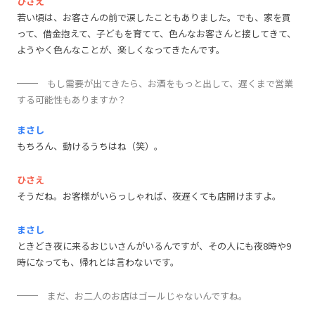
ひさえ
若い頃は、お客さんの前で涙したこともありました。でも、家を買
って、借金抱えて、子どもを育てて、色んなお客さんと接してきて、
ようやく色んなことが、楽しくなってきたんです。
もし需要が出てきたら、お酒をもっと出して、遅くまで営業
する可能性もありますか？
まさし
もちろん、動けるうちはね（笑）。
ひさえ
そうだね。お客様がいらっしゃれば、夜遅くても店開けますよ。
まさし
ときどき夜に来るおじいさんがいるんですが、その人にも夜8時や9
時になっても、帰れとは言わないです。
まだ、お二人のお店はゴールじゃないんですね。