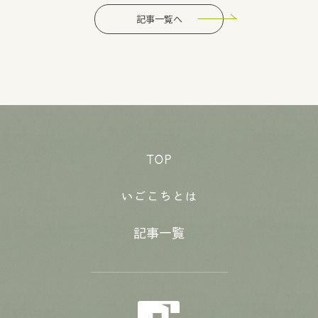
記事一覧へ
TOP
いごこちとは
記事一覧