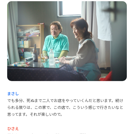
まさし
でも多分、死ぬまで二人でお店をやっていくんだと思います。続け
られる限りは、この家で、この店で、こういう感じで行きたいなと
思ってます。それが楽しいので。
ひさえ