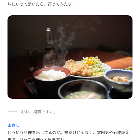
味しいって聞いたら、行ってみたり。
おお、視察ですか。
まさし
どういう料理を出してるのか。味だけじゃなく、雰囲気や価格設定
まで、けっこう細々と見ますね。