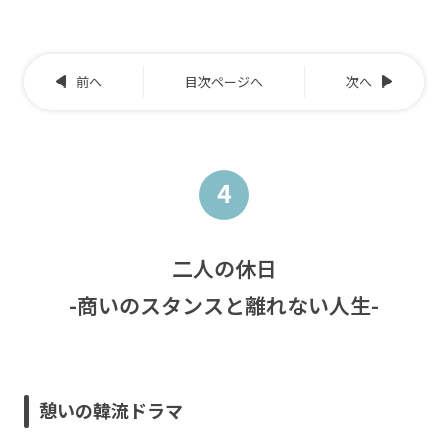
前へ
目次ページへ
次へ
4
二人の休日
-商いのスタンスと離れない人生-
憩いの韓流ドラマ