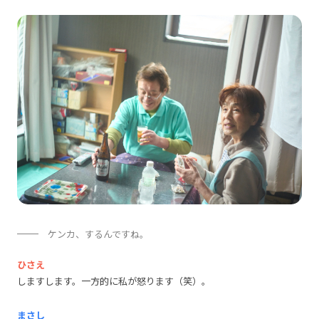
ケンカ、するんですね。
ひさえ
しますします。一方的に私が怒ります（笑）。
まさし