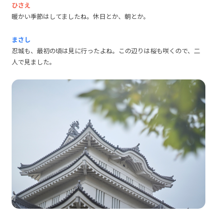
ひさえ
暖かい季節はしてましたね。休日とか、朝とか。
まさし
忍城も、最初の頃は見に行ったよね。この辺りは桜も咲くので、二
人で見ました。