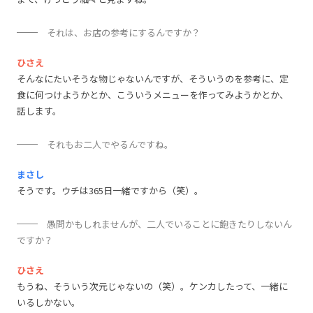
それは、お店の参考にするんですか？
ひさえ
そんなにたいそうな物じゃないんですが、そういうのを参考に、定
食に何つけようかとか、こういうメニューを作ってみようかとか、
話します。
それもお二人でやるんですね。
まさし
そうです。ウチは365日一緒ですから（笑）。
愚問かもしれませんが、二人でいることに飽きたりしないん
ですか？
ひさえ
もうね、そういう次元じゃないの（笑）。ケンカしたって、一緒に
いるしかない。