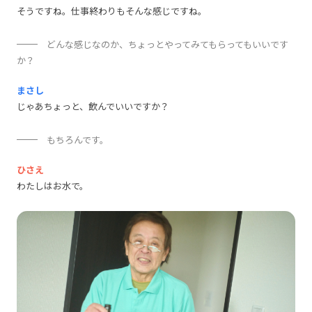
そうですね。仕事終わりもそんな感じですね。
どんな感じなのか、ちょっとやってみてもらってもいいです
か？
まさし
じゃあちょっと、飲んでいいですか？
もちろんです。
ひさえ
わたしはお水で。