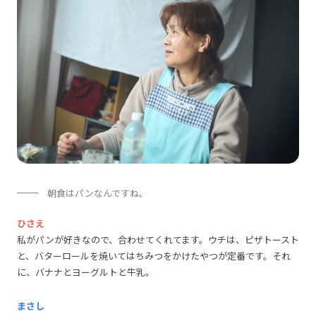
朝食はパンなんですね。
ひさえ
私がパンが好きなので、合わせてくれてます。ウチは、ピザトースト
と、バターロールを焼いてはちみつをかけたやつが定番です。それ
に、バナナとヨーグルトと牛乳。
まさし