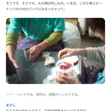
そうです、そうです。入れ物は同じなの。いまは、この小魚とピー
ナッツの小分けパックにはまっちゃって。
いいですね。場所は、居間がいいんですね。
まさし
なんだかイヤなんですよ。お店の延長みたいになるのは。