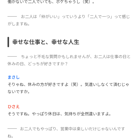
働かないで二人でいても、ボケちゃうし（笑）。
お二人は「仲がいい」っていうより「二人で一つ」って感じ
がしますね。
幸せな仕事と、幸せな人生
ちょっと不毛な質問かもしれませんが、お二人は仕事の日と
休みの日、どっちが好きですか？
まさし
そりゃね、休みの方が好きですよ（笑）。気遣いしなくて済むじゃ
ないですか。
ひさえ
そうですね。やっぱり休日は、気持ちが全然違いますよ。
お二人でもやっぱり、営業中は楽しいだけじゃないんです
ね。