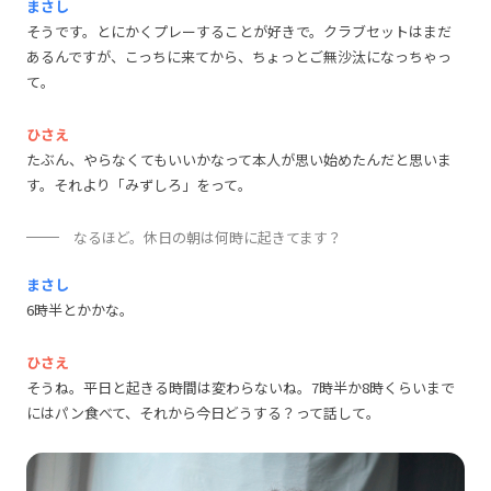
まさし
そうです。とにかくプレーすることが好きで。クラブセットはまだ
あるんですが、こっちに来てから、ちょっとご無沙汰になっちゃっ
て。
ひさえ
たぶん、やらなくてもいいかなって本人が思い始めたんだと思いま
す。それより「みずしろ」をって。
なるほど。休日の朝は何時に起きてます？
まさし
6時半とかかな。
ひさえ
そうね。平日と起きる時間は変わらないね。7時半か8時くらいまで
にはパン食べて、それから今日どうする？って話して。