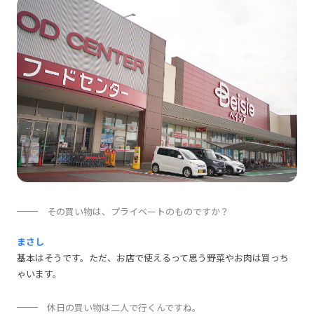
その買い物は、プライベートのものですか？
まさし
基本はそうです。ただ、お店で使えるって思う野菜やお肉は買っち
ゃいます。
休日の買い物は二人で行くんですね。