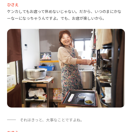
ひさえ
ケンカしてもお店って休めないじゃない。だから、いつのまにかな
ーなーになっちゃうんですよ。でも、お店が楽しいから。
それはきっと、大事なことですよね。