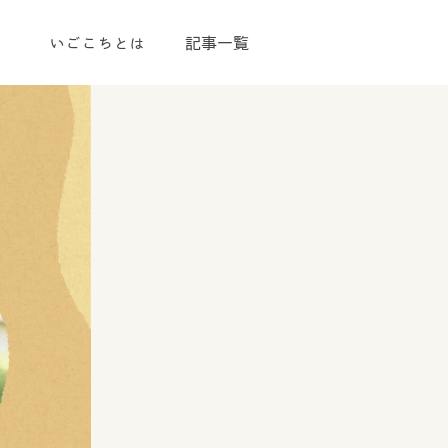
いごこちとは
記事一覧