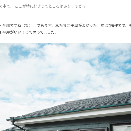
の中で、 ここが特に好きってところはありますか？
…全部ですね（笑）。でもまず、私たちは平屋がよかった。前は2階建てで、
！平屋がいい！って思ってました。