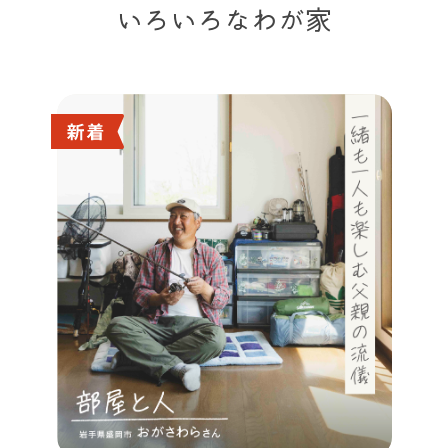
いろいろなわが家