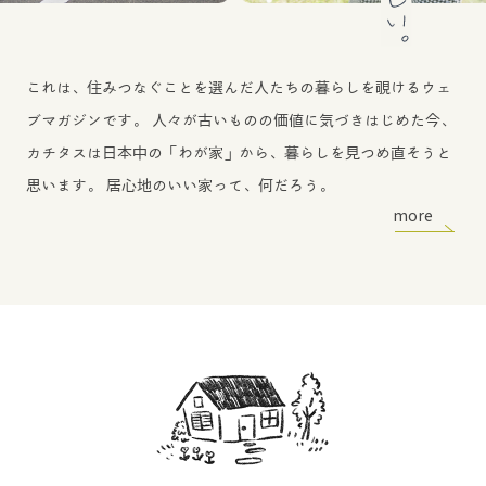
これは、住みつなぐことを選んだ人たちの暮らしを覗けるウェ
ブマガジンです。
人々が古いものの価値に気づきはじめた今、
カチタスは日本中の「わが家」から、暮らしを見つめ直そうと
思います。
居心地のいい家って、何だろう。
more