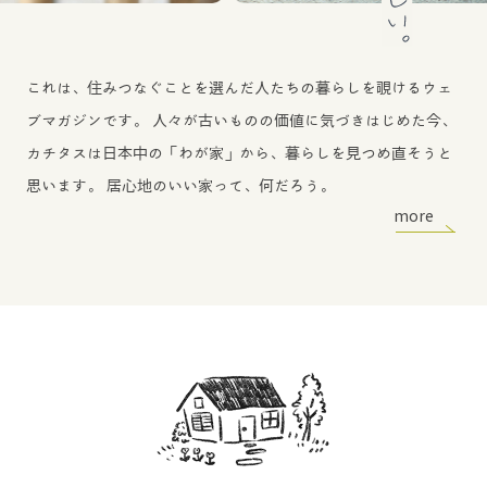
これは、住みつなぐことを選んだ人たちの暮らしを覗けるウェ
ブマガジンです。
人々が古いものの価値に気づきはじめた今、
カチタスは日本中の「わが家」から、暮らしを見つめ直そうと
思います。
居心地のいい家って、何だろう。
more