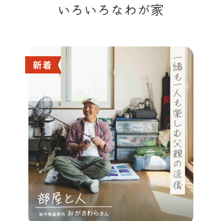
いろいろなわが家